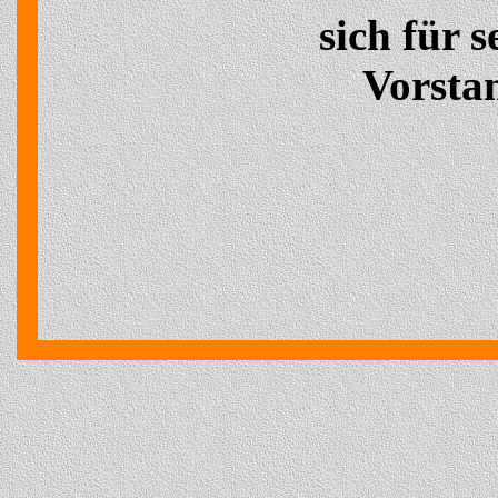
sich für 
Vorstan